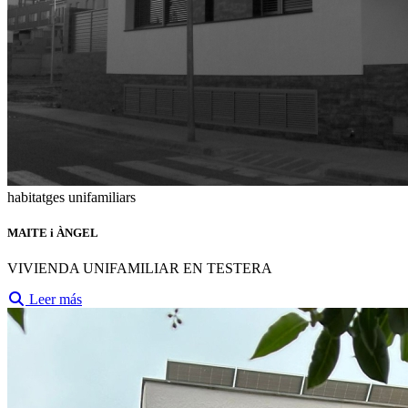
habitatges unifamiliars
MAITE i ÀNGEL
VIVIENDA UNIFAMILIAR EN TESTERA
Leer más