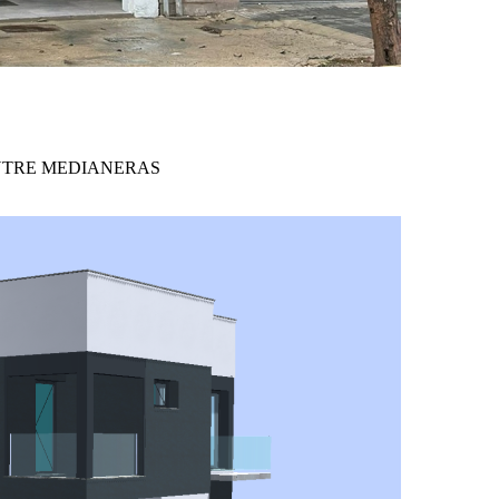
ENTRE MEDIANERAS