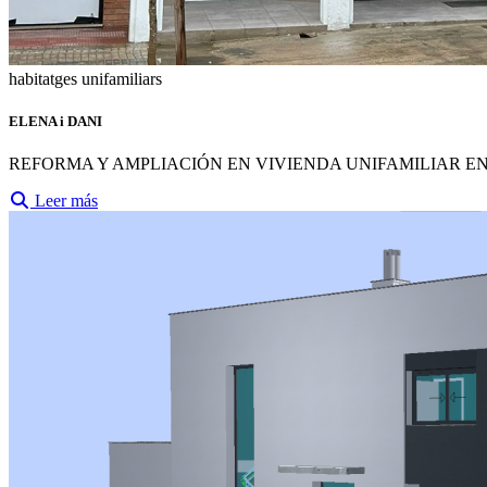
habitatges unifamiliars
ELENA i DANI
REFORMA Y AMPLIACIÓN EN VIVIENDA UNIFAMILIAR 
Leer más