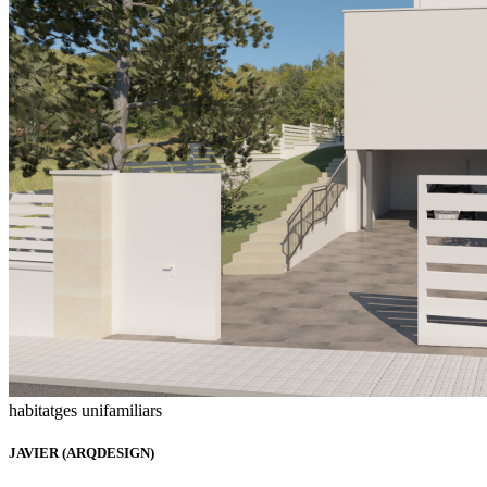
habitatges unifamiliars
JAVIER (ARQDESIGN)