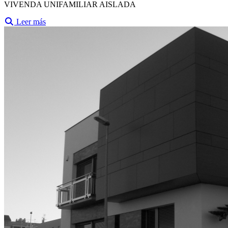
VIVENDA UNIFAMILIAR AISLADA
Leer más