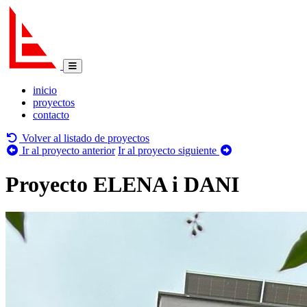
inicio
proyectos
contacto
Volver al listado de proyectos
Ir al proyecto anterior
Ir al proyecto siguiente
Proyecto ELENA i DANI